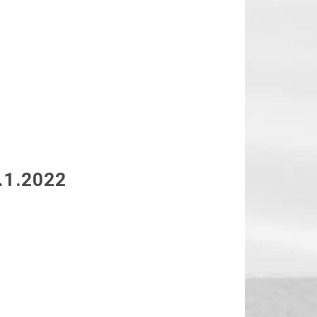
.1.2022